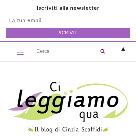
Iscriviti alla newsletter
▲
Toggle navigation