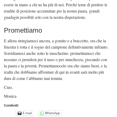
essere in mano a chi ne ha più di noi. Perché teme di perdere le
rendite di posizione accumulate per la nostra paura, grandi
guadagni possibili solo con la nostra disperazione.
Promettiamo
E allora stringiamoci ancora, a gomito e a braccetto, ora che la
finestra è rotta e il sogno del campione definitivamente infranto.
Sorridiamoci anche sotto le mascherine: promettiamoci che
nessuno ci prenderà per il naso o per stanchezza, giocando con
la paura e la povertà. Promettiamocelo ora che siamo fuori, e la
realtà che dobbiamo affrontare di qui in avanti sarà molto più
dura di come l’abbiamo mai temuta.
Ciao,
Monica
Condividi:
E-mail
WhatsApp