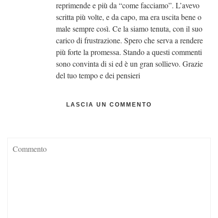
reprimende e più da “come facciamo”. L’avevo
scritta più volte, e da capo, ma era uscita bene o
male sempre così. Ce la siamo tenuta, con il suo
carico di frustrazione. Spero che serva a rendere
più forte la promessa. Stando a questi commenti
sono convinta di si ed è un gran sollievo. Grazie
del tuo tempo e dei pensieri
LASCIA UN COMMENTO