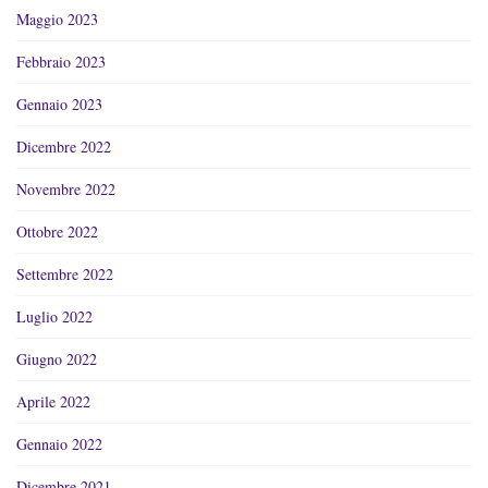
Maggio 2023
Febbraio 2023
Gennaio 2023
Dicembre 2022
Novembre 2022
Ottobre 2022
Settembre 2022
Luglio 2022
Giugno 2022
Aprile 2022
Gennaio 2022
Dicembre 2021