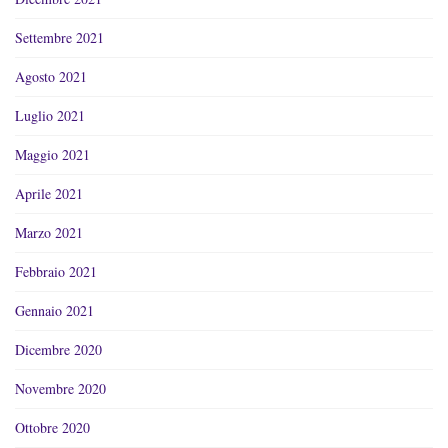
Settembre 2021
Agosto 2021
Luglio 2021
Maggio 2021
Aprile 2021
Marzo 2021
Febbraio 2021
Gennaio 2021
Dicembre 2020
Novembre 2020
Ottobre 2020