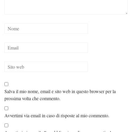
Salva il mio nome, email e sito web in questo browser per la
prossima volta che commento.
Avvertimi via email in caso di risposte al mio commento.