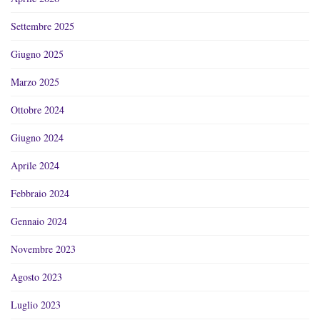
Settembre 2025
Giugno 2025
Marzo 2025
Ottobre 2024
Giugno 2024
Aprile 2024
Febbraio 2024
Gennaio 2024
Novembre 2023
Agosto 2023
Luglio 2023