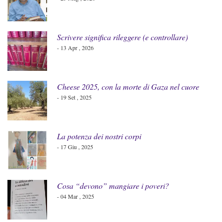
Scrivere significa rileggere (e controllare)
- 13 Apr , 2026
Cheese 2025, con la morte di Gaza nel cuore
- 19 Set , 2025
La potenza dei nostri corpi
- 17 Giu , 2025
Cosa “devono” mangiare i poveri?
- 04 Mar , 2025