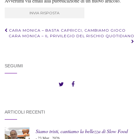
Avvertimi via email alla pubblicazione di un nuovo articolo.
CARA MONICA – BASTA CAPRICCI, CAMBIAMO GIOCO
Navigazione
CARA MONICA – IL PRIVILEGIO DEL RISCHIO QUOTIDIANO
articoli
SEGUIMI
ARTICOLI RECENTI
Siamo tristi, cantiamo la bellezza di Slow Food
- 23 Mag , 2026