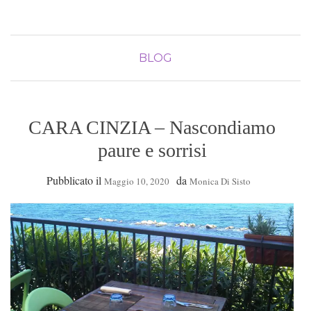
BLOG
CARA CINZIA – Nascondiamo
paure e sorrisi
Pubblicato il
da
Maggio 10, 2020
Monica Di Sisto