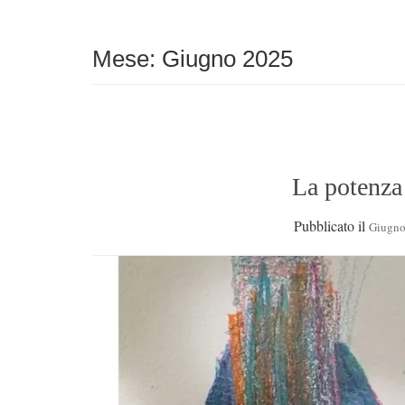
Mese:
Giugno 2025
La potenza 
Pubblicato il
Giugno