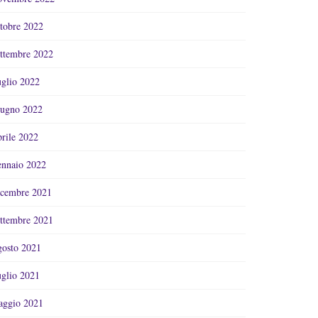
tobre 2022
ttembre 2022
glio 2022
ugno 2022
rile 2022
nnaio 2022
cembre 2021
ttembre 2021
osto 2021
glio 2021
ggio 2021