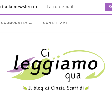
iti alla newsletter
ACCOMODATEVI…
CONTATTAMI