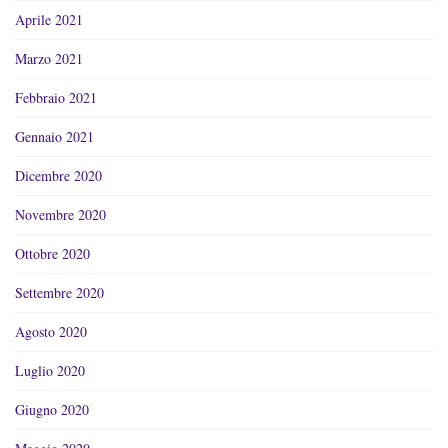
Aprile 2021
Marzo 2021
Febbraio 2021
Gennaio 2021
Dicembre 2020
Novembre 2020
Ottobre 2020
Settembre 2020
Agosto 2020
Luglio 2020
Giugno 2020