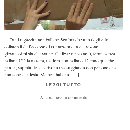
Tanti ragazzini non ballano Sembra che uno degli effetti
collaterali dell’eccesso di connessione in cui vivono i
giovanissimi sia che vanno alle feste e restano lì, fermi, senza
ballare. C’è la musica, ma loro non ballano. Dicono qualche
parola, soprattutto la scrivono messaggiando con persone che
non sono alla festa. Ma non ballano. […]
LEGGI TUTTO
Ancora nessun commento