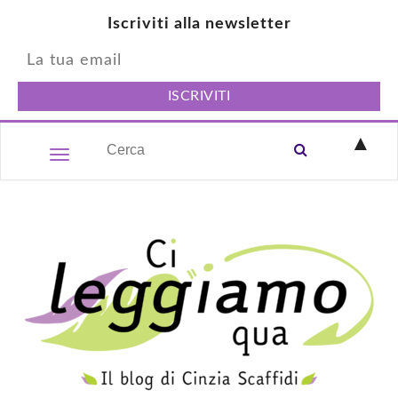
Iscriviti alla newsletter
▲
Toggle navigation