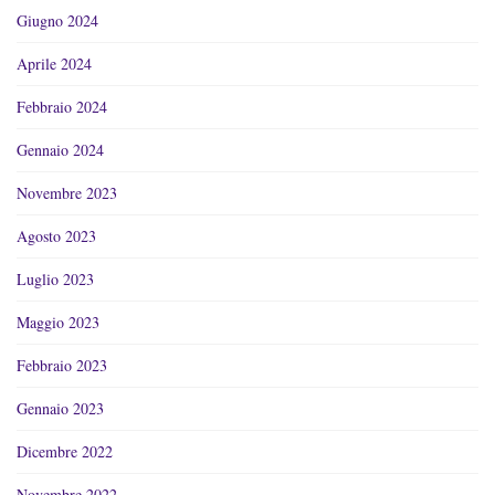
Giugno 2024
Aprile 2024
Febbraio 2024
Gennaio 2024
Novembre 2023
Agosto 2023
Luglio 2023
Maggio 2023
Febbraio 2023
Gennaio 2023
Dicembre 2022
Novembre 2022