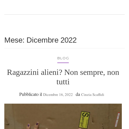
Mese:
Dicembre 2022
BLOG
Ragazzini alieni? Non sempre, non
tutti
Pubblicato il
da
Dicembre 16, 2022
Cinzia Scaffidi