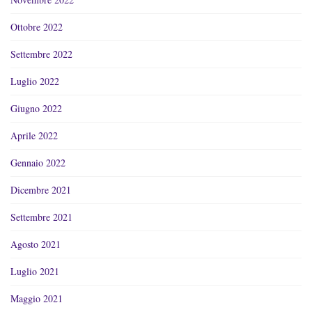
Ottobre 2022
Settembre 2022
Luglio 2022
Giugno 2022
Aprile 2022
Gennaio 2022
Dicembre 2021
Settembre 2021
Agosto 2021
Luglio 2021
Maggio 2021