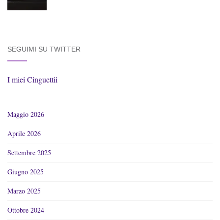
SEGUIMI SU TWITTER
I miei Cinguettii
Maggio 2026
Aprile 2026
Settembre 2025
Giugno 2025
Marzo 2025
Ottobre 2024