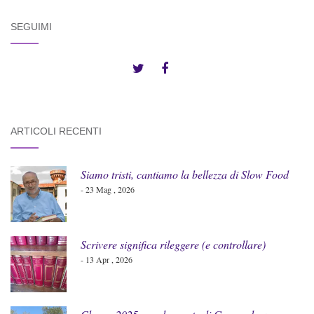
SEGUIMI
ARTICOLI RECENTI
Siamo tristi, cantiamo la bellezza di Slow Food
- 23 Mag , 2026
Scrivere significa rileggere (e controllare)
- 13 Apr , 2026