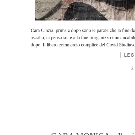
Cara Cinzia, prima e dopo sono le parole che la fine de
ascolto, ci penso su, e alla fine riorganizzo immancabil
dopo. Il libero commercio complice del Covid Studiavo
LEG
2