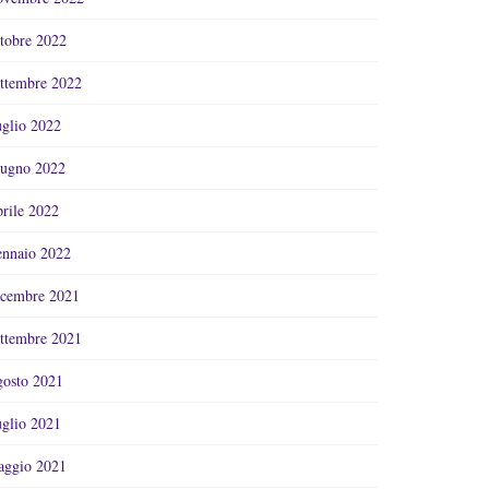
tobre 2022
ttembre 2022
glio 2022
ugno 2022
rile 2022
nnaio 2022
cembre 2021
ttembre 2021
osto 2021
glio 2021
ggio 2021