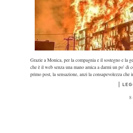
Grazie a Monica, per la compagnia e il sostegno e la ge
che è il web senza una mano amica a darmi un po’ di co
primo post, la sensazione, anzi la consapevolezza che i
LEG
8