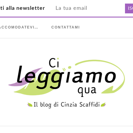
iti alla newsletter
ACCOMODATEVI…
CONTATTAMI