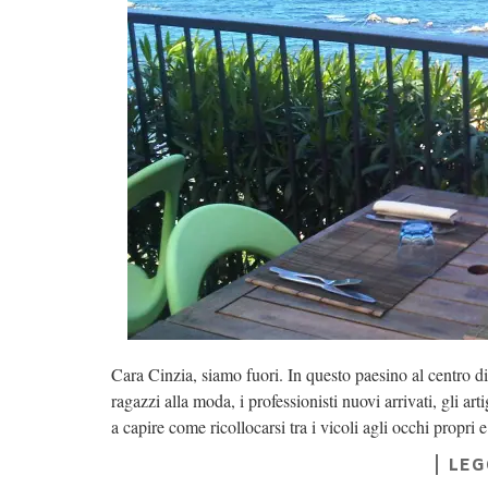
Cara Cinzia, siamo fuori. In questo paesino al centro di 
ragazzi alla moda, i professionisti nuovi arrivati, gli art
a capire come ricollocarsi tra i vicoli agli occhi propri e
LEG