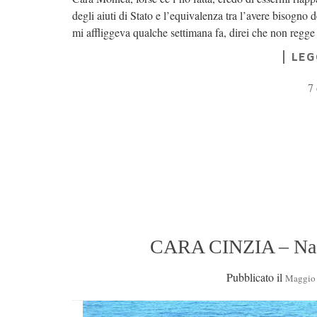
degli aiuti di Stato e l’equivalenza tra l’avere bisogno d
mi affliggeva qualche settimana fa, direi che non regg
LEG
7
CARA CINZIA – Nasc
Pubblicato il
Maggio 