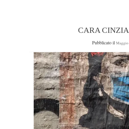
CARA CINZIA – 
Pubblicato il
Maggio 