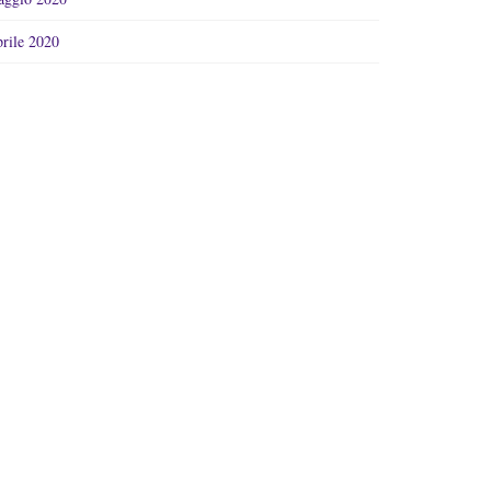
rile 2020