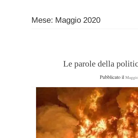
Mese:
Maggio 2020
Le parole della politi
Pubblicato il
Maggio