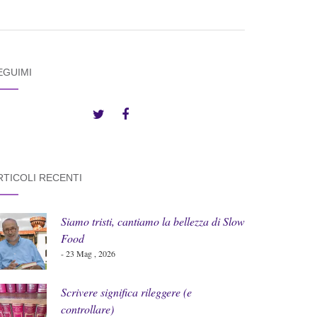
EGUIMI
RTICOLI RECENTI
Siamo tristi, cantiamo la bellezza di Slow
Food
- 23 Mag , 2026
Scrivere significa rileggere (e
controllare)