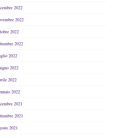
cembre 2022
vembre 2022
tobre 2022
ttembre 2022
glio 2022
ugno 2022
rile 2022
nnaio 2022
cembre 2021
ttembre 2021
osto 2021