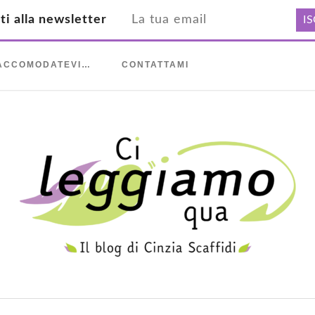
iti alla newsletter
ACCOMODATEVI…
CONTATTAMI