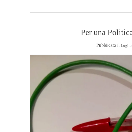
Per una Politic
Pubblicato il
Luglio