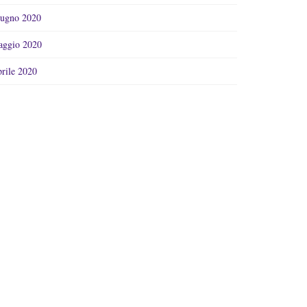
ugno 2020
ggio 2020
rile 2020